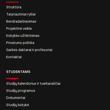
Struktūra
Tarptautiniai ryšiai
Bendradarbiavimas
Projektinė veikla
Kokybės užtikrinimas
Privatumo politika
Garbės daktarai ir profesoriai
Kontaktai
STUDENTAMS
Studijų kalendorius ir tvarkaraščiai
Studijų programos
Dokumentai
Studijų kokybė