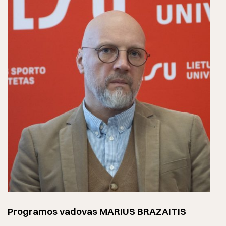
Programos vadovas MARIUS BRAZAITIS