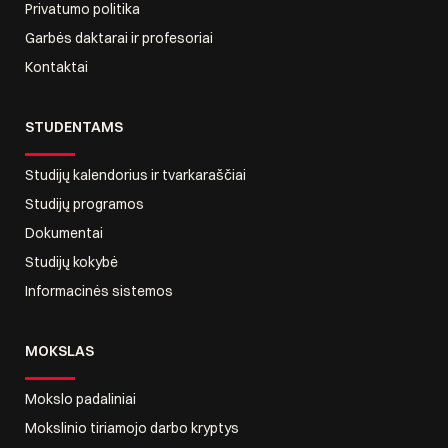
Privatumo politika
Garbės daktarai ir profesoriai
Kontaktai
STUDENTAMS
Studijų kalendorius ir tvarkaraščiai
Studijų programos
Dokumentai
Studijų kokybė
Informacinės sistemos
MOKSLAS
Mokslo padaliniai
Mokslinio tiriamojo darbo kryptys