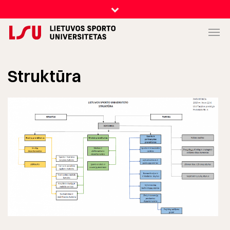
Struktūra