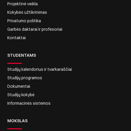
Projektinė veikla
Kokybės užtikrinimas
Privatumo politika
Garbės daktarai ir profesoriai
Kontaktai
STUDENTAMS
Studijų kalendorius ir tvarkaraščiai
Studijų programos
Dokumentai
Studijų kokybė
Informacinės sistemos
MOKSLAS