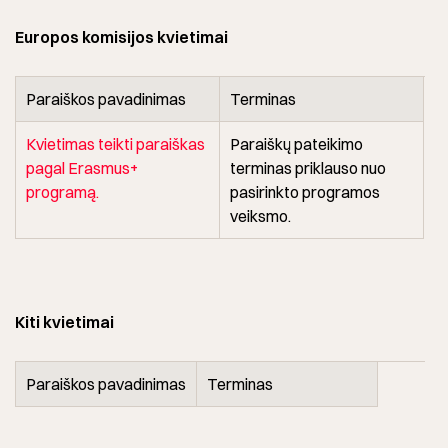
Europos komisijos kvietimai
Paraiškos pavadinimas
Terminas
Kvietimas teikti paraiškas
Paraiškų pateikimo
pagal Erasmus+
terminas priklauso nuo
programą.
pasirinkto programos
veiksmo.
Kiti kvietimai
Paraiškos pavadinimas
Terminas