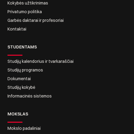
Kokybės užtikrinimas
Privatumo politika
Garbės daktarai ir profesoriai
Kontaktai
STUDENTAMS
Studijų kalendorius ir tvarkaraščiai
Studijų programos
Dokumentai
Studijų kokybė
Informacinės sistemos
MOKSLAS
Mokslo padaliniai