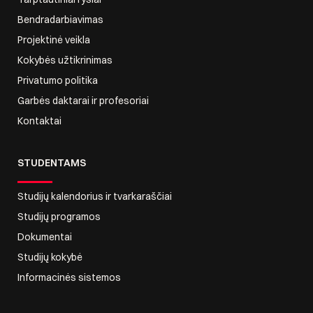
Bendradarbiavimas
Projektinė veikla
Kokybės užtikrinimas
Privatumo politika
Garbės daktarai ir profesoriai
Kontaktai
STUDENTAMS
Studijų kalendorius ir tvarkaraščiai
Studijų programos
Dokumentai
Studijų kokybė
Informacinės sistemos