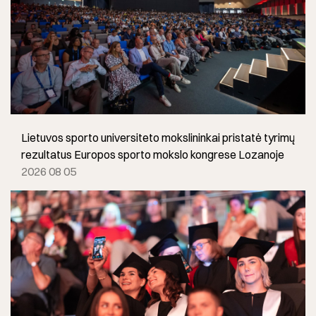
Lietuvos sporto universiteto mokslininkai pristatė tyrimų
rezultatus Europos sporto mokslo kongrese Lozanoje
2026 08 05