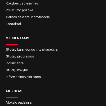
Kokybės užtikrinimas
Privatumo politika
Garbės daktarai ir profesoriai
Kontaktai
STUDENTAMS
Studijų kalendorius ir tvarkaraščiai
Studijų programos
Dokumentai
Studijų kokybė
Informacinės sistemos
MOKSLAS
Mokslo padaliniai