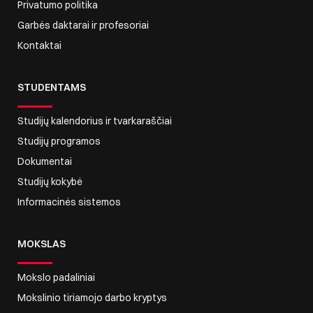
Privatumo politika
Garbės daktarai ir profesoriai
Kontaktai
STUDENTAMS
Studijų kalendorius ir tvarkaraščiai
Studijų programos
Dokumentai
Studijų kokybė
Informacinės sistemos
MOKSLAS
Mokslo padaliniai
Mokslinio tiriamojo darbo kryptys