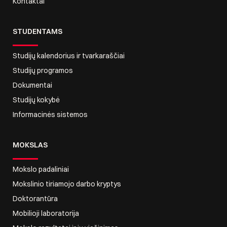
Kontaktai
STUDENTAMS
Studijų kalendorius ir tvarkaraščiai
Studijų programos
Dokumentai
Studijų kokybė
Informacinės sistemos
MOKSLAS
Mokslo padaliniai
Mokslinio tiriamojo darbo kryptys
Doktorantūra
Mobilioji laboratorija