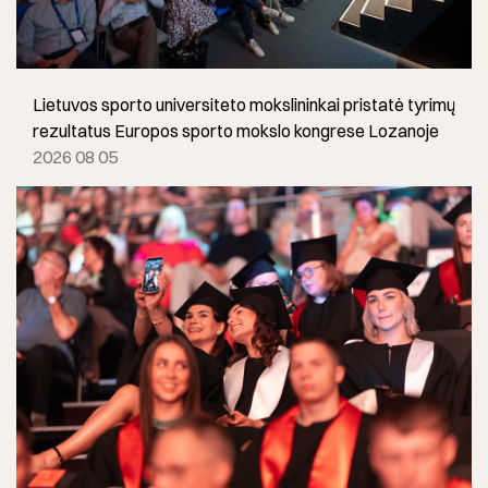
Lietuvos sporto universiteto mokslininkai pristatė tyrimų
rezultatus Europos sporto mokslo kongrese Lozanoje
2026 08 05