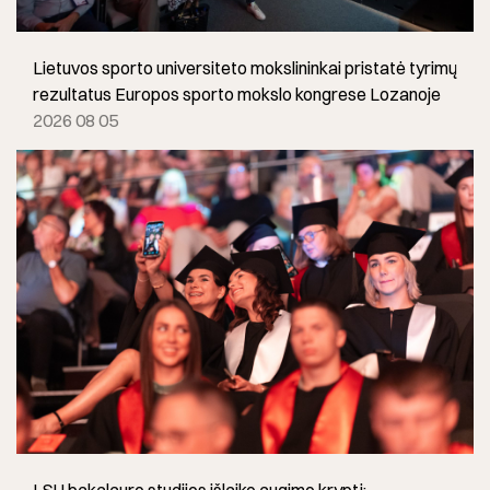
Lietuvos sporto universiteto mokslininkai pristatė tyrimų
rezultatus Europos sporto mokslo kongrese Lozanoje
2026 08 05