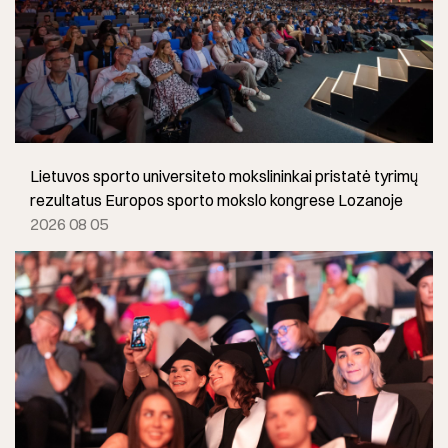
Lietuvos sporto universiteto mokslininkai pristatė tyrimų
rezultatus Europos sporto mokslo kongrese Lozanoje
2026 08 05