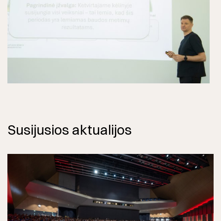
Susijusios aktualijos