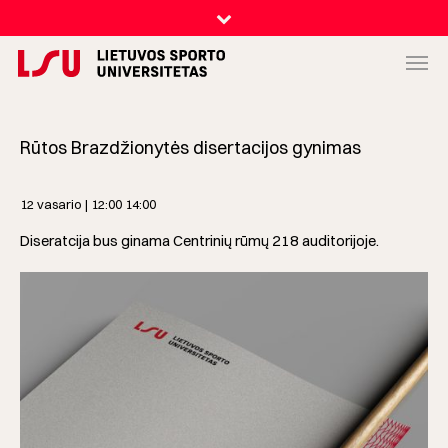
Rūtos Brazdžionytės disertacijos gynimas
12 vasario | 12:00
14:00
Diseratcija bus ginama Centrinių rūmų 218 auditorijoje.