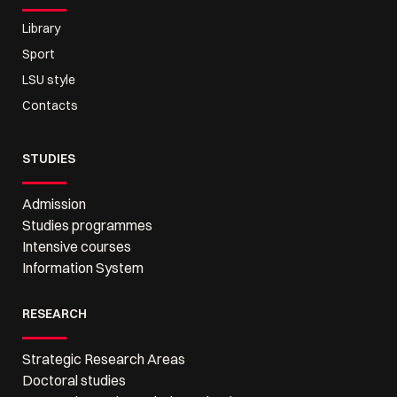
Library
Sport
LSU style
Contacts
STUDIES
Admission
Studies programmes
Intensive courses
Information System
RESEARCH
Strategic Research Areas
Doctoral studies